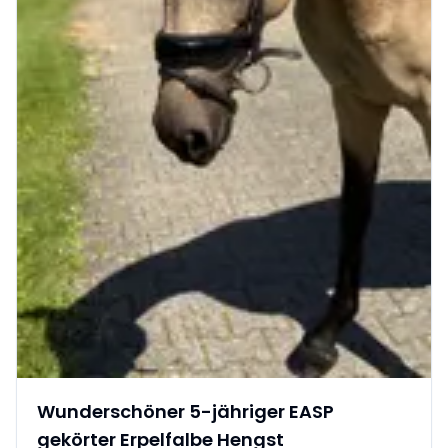
Wunderschöner 5-jähriger EASP
gekörter Erpelfalbe Hengst