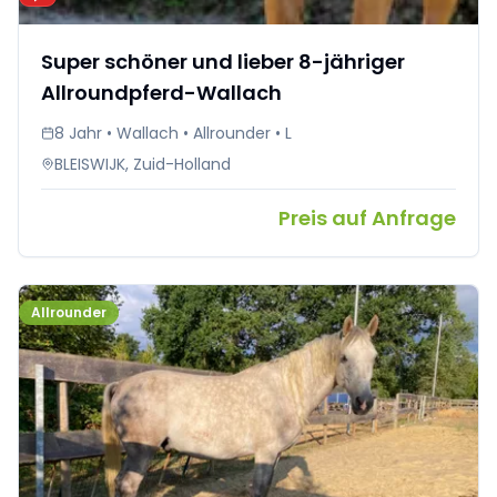
Super schöner und lieber 8-jähriger
Allroundpferd-Wallach
8 Jahr • Wallach • Allrounder • L
BLEISWIJK, Zuid-Holland
Preis auf Anfrage
Allrounder