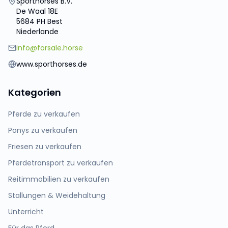
Sporthorses B.V.
De Waal 18E
5684 PH Best
Niederlande
info@forsale.horse
www.sporthorses.de
Kategorien
Pferde zu verkaufen
Ponys zu verkaufen
Friesen zu verkaufen
Pferdetransport zu verkaufen
Reitimmobilien zu verkaufen
Stallungen & Weidehaltung
Unterricht