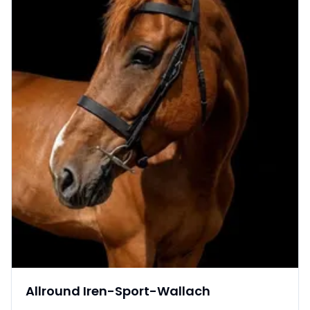
Allround Iren-Sport-Wallach