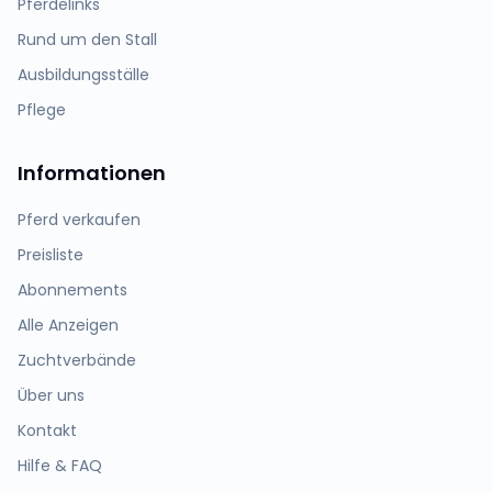
Pferdelinks
Rund um den Stall
Ausbildungsställe
Pflege
Informationen
Pferd verkaufen
Preisliste
Abonnements
Alle Anzeigen
Zuchtverbände
Über uns
Kontakt
Hilfe & FAQ