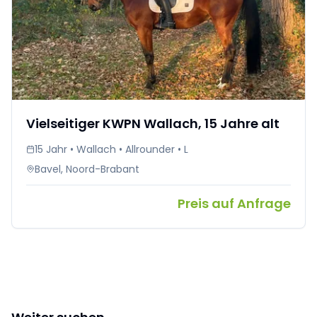
Vielseitiger KWPN Wallach, 15 Jahre alt
15 Jahr • Wallach • Allrounder • L
Bavel, Noord-Brabant
Preis auf Anfrage