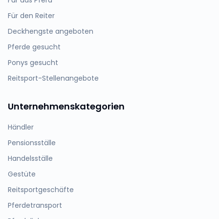
Für das Pferd
Für den Reiter
Deckhengste angeboten
Pferde gesucht
Ponys gesucht
Reitsport-Stellenangebote
Unternehmenskategorien
Händler
Pensionsställe
Handelsställe
Gestüte
Reitsportgeschäfte
Pferdetransport